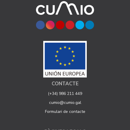
CONTACTE
(+34) 986 211 449
cumio@cumio.gal
Formulari de contacte