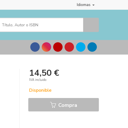
Idiomas
14,50 €
IVA incluido
Disponible
Compra