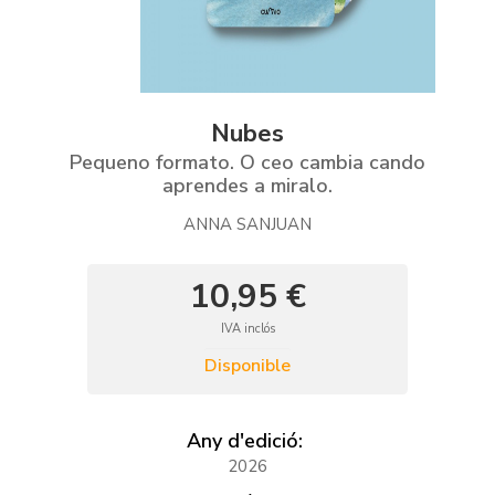
Nubes
Pequeno formato. O ceo cambia cando
aprendes a miralo.
ANNA SANJUAN
10,95 €
IVA inclós
Disponible
Any d'edició:
2026