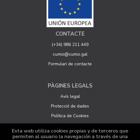
CONTACTE
(+34) 986 211 449
cumio@cumio.gal
Formulari de contacte
PÀGINES LEGALS
Avís legal
Protecció de dades
Política de Cookies
Configuració de Cookies
Esta web utiliza cookies propias y de terceros que
permiten al usuario la navegación a través de una