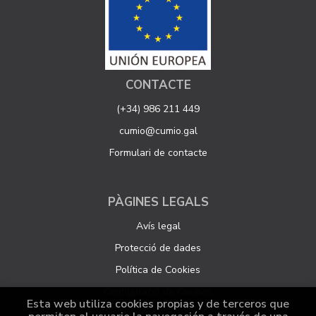
CONTACTE
(+34) 986 211 449
cumio@cumio.gal
Formulari de contacte
PÀGINES LEGALS
Avís legal
Protecció de dades
Política de Cookies
Configuració de Cookies
Esta web utiliza cookies propias y de terceros que