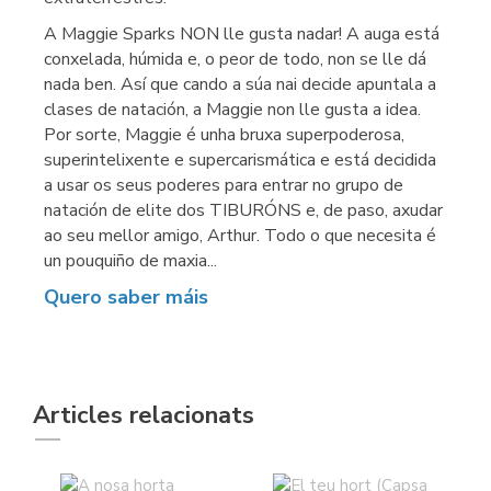
A Maggie Sparks NON lle gusta nadar! A auga está
conxelada, húmida e, o peor de todo, non se lle dá
nada ben. Así que cando a súa nai decide apuntala a
clases de natación, a Maggie non lle gusta a idea.
Por sorte, Maggie é unha bruxa superpoderosa,
superintelixente e supercarismática e está decidida
a usar os seus poderes para entrar no grupo de
natación de elite dos TIBURÓNS e, de paso, axudar
ao seu mellor amigo, Arthur. Todo o que necesita é
un pouquiño de maxia...
Quero saber máis
Articles relacionats