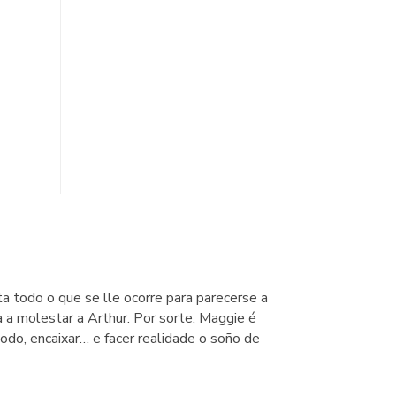
 todo o que se lle ocorre para parecerse a
a a molestar a Arthur. Por sorte, Maggie é
odo, encaixar… e facer realidade o soño de