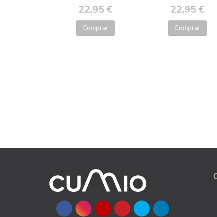
22,95 €
22,95 €
Comprar
Comprar