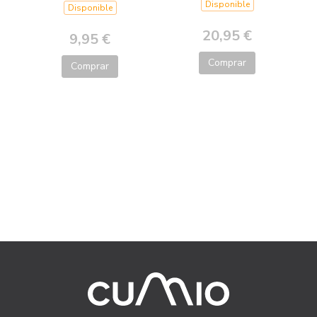
Disponible
Disponible
20,95 €
9,95 €
Comprar
Comprar