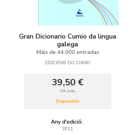
Gran Dicionario Cumio da lingua
galega
Máis de 44.000 entradas
EDICIÓNS DO CUMIO
39,50 €
IVA inclós
Disponible
Any d'edició:
2011