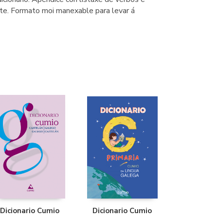
nte. Formato moi manexable para levar á
Dicionario Cumio
Dicionario Cumio