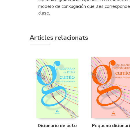
modelo de conxugación que lles corresponde.
clase.
Articles relacionats
Dicionario de peto
Pequeno dicionar