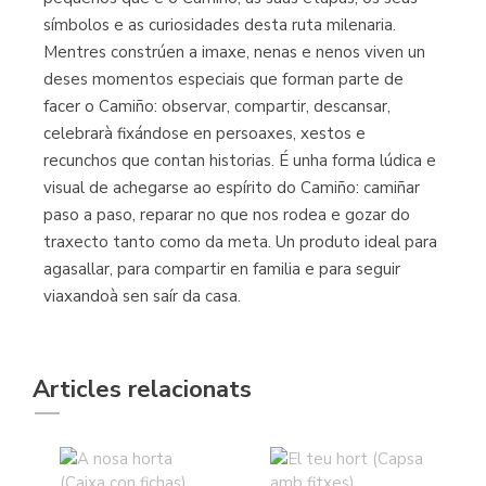
símbolos e as curiosidades desta ruta milenaria.
Mentres constrúen a imaxe, nenas e nenos viven un
deses momentos especiais que forman parte de
facer o Camiño: observar, compartir, descansar,
celebrarà fixándose en persoaxes, xestos e
recunchos que contan historias. É unha forma lúdica e
visual de achegarse ao espírito do Camiño: camiñar
paso a paso, reparar no que nos rodea e gozar do
traxecto tanto como da meta. Un produto ideal para
agasallar, para compartir en familia e para seguir
viaxandoà sen saír da casa.
Articles relacionats