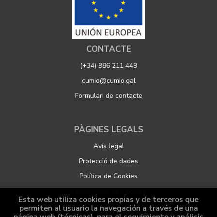
CONTACTE
(+34) 986 211 449
cumio@cumio.gal
Formulari de contacte
PÀGINES LEGALS
Avís legal
Protecció de dades
Política de Cookies
Configuració de Cookies
Esta web utiliza cookies propias y de terceros que
permiten al usuario la navegación a través de una