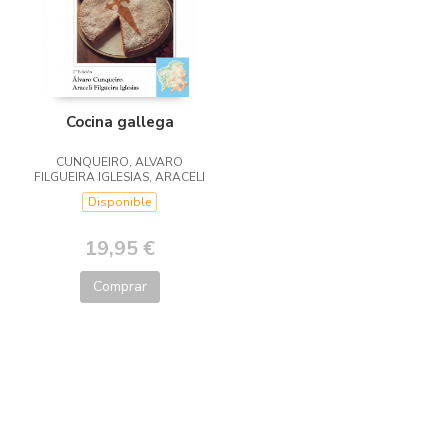
Cocina gallega
CUNQUEIRO, ALVARO
FILGUEIRA IGLESIAS, ARACELI
Disponible
19,95 €
Comprar