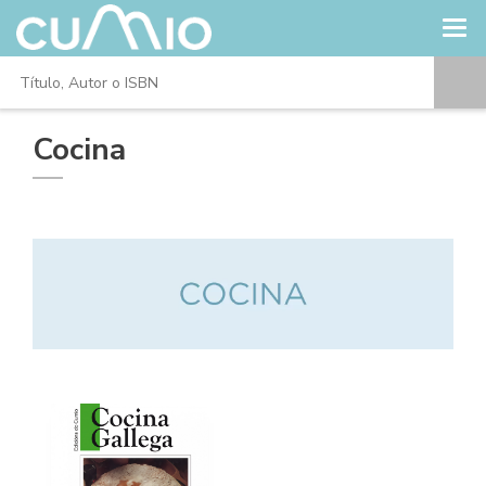
Cocina