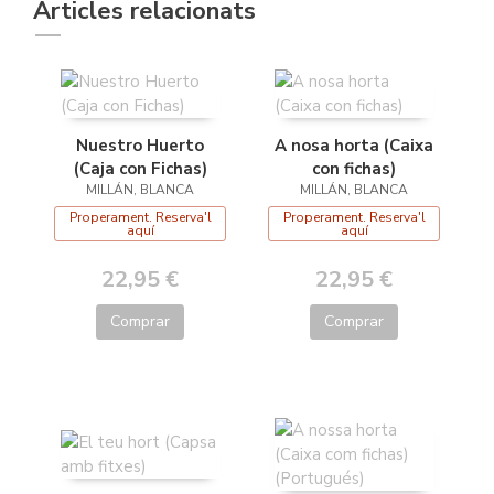
Articles relacionats
Nuestro Huerto
A nosa horta (Caixa
(Caja con Fichas)
con fichas)
MILLÁN, BLANCA
MILLÁN, BLANCA
Properament. Reserva'l
Properament. Reserva'l
aquí
aquí
22,95 €
22,95 €
Comprar
Comprar