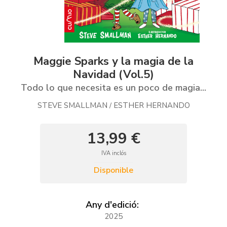
Maggie Sparks y la magia de la
Navidad (Vol.5)
Todo lo que necesita es un poco de magia...
STEVE SMALLMAN
ESTHER HERNANDO
/
13,99 €
IVA inclós
Disponible
Any d'edició:
2025