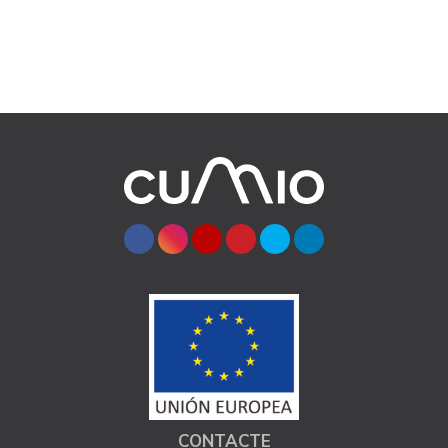
CONTACTE