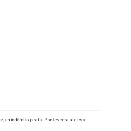
mar, un indómito pirata...Pontevedra atesora