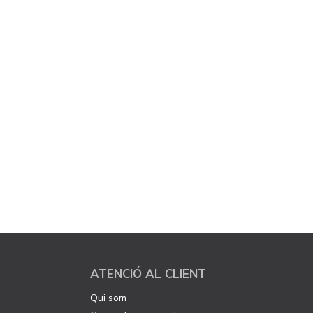
ATENCIÓ AL CLIENT
Qui som