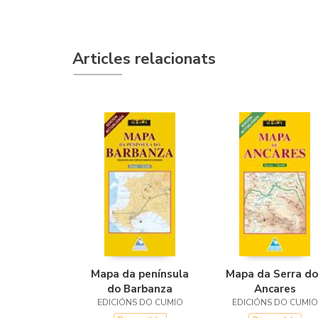
Articles relacionats
Mapa da península
Mapa da Serra do
do Barbanza
Ancares
EDICIÓNS DO CUMIO
EDICIÓNS DO CUMIO