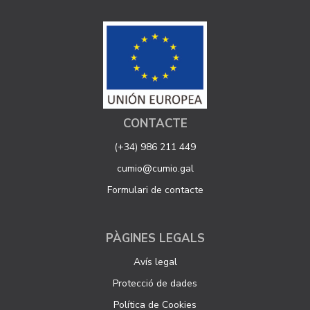
CONTACTE
(+34) 986 211 449
cumio@cumio.gal
Formulari de contacte
PÀGINES LEGALS
Avís legal
Protecció de dades
Política de Cookies