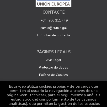
CONTACTE
(+34) 986 211 449
cumio@cumio.gal
Formulari de contacte
PÀGINES LEGALS
Avís legal
Protecció de dades
Política de Cookies
Configuració de Cookies
Esta web utiliza cookies propias y de terceros que
permiten al usuario la navegación a través de una
página web (técnicas), para el seguimiento y análisis
ATENCIÓ AL CLIENT
estadístico del comportamiento de los usuarios
(analíticas), que permiten la gestión de los espacios