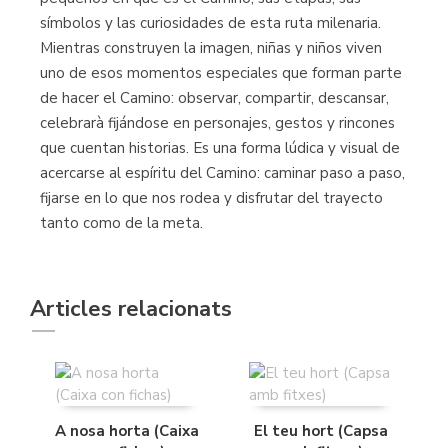
símbolos y las curiosidades de esta ruta milenaria.
Mientras construyen la imagen, niñas y niños viven
uno de esos momentos especiales que forman parte
de hacer el Camino: observar, compartir, descansar,
celebrarà fijándose en personajes, gestos y rincones
que cuentan historias. Es una forma lúdica y visual de
acercarse al espíritu del Camino: caminar paso a paso,
fijarse en lo que nos rodea y disfrutar del trayecto
tanto como de la meta.
Articles relacionats
A nosa horta (Caixa
El teu hort (Capsa