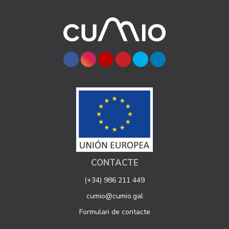
CONTACTE
(+34) 986 211 449
cumio@cumio.gal
Formulari de contacte