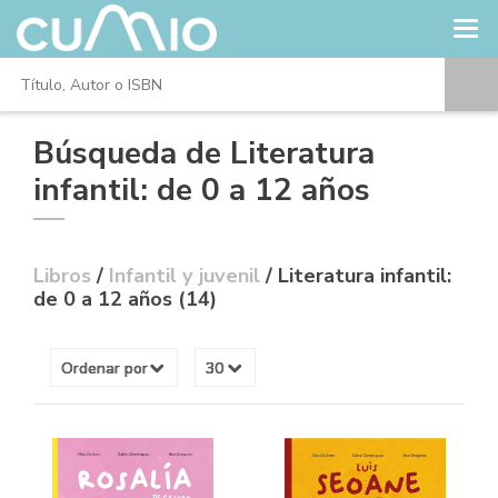
Búsqueda de Literatura
infantil: de 0 a 12 años
Libros
/
Infantil y juvenil
/ Literatura infantil:
de 0 a 12 años (14)