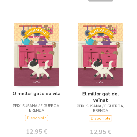
O mellor gato da vila
El millor gat del
veïnat
PEIX, SUSANA / FIGUEROA,
PEIX, SUSANA / FIGUEROA,
BRENDA
BRENDA
Disponible
Disponible
12,95 €
12,95 €