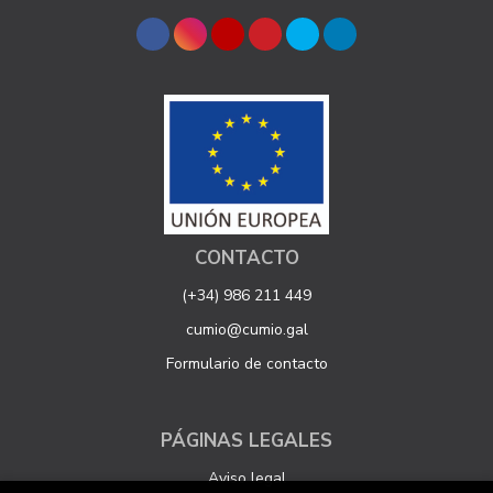
CONTACTO
(+34) 986 211 449
cumio@cumio.gal
Formulario de contacto
PÁGINAS LEGALES
Aviso legal