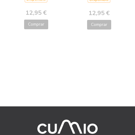
12,95 €
12,95 €
Comprar
Comprar