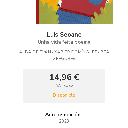
Luis Seoane
Unha vida feita poema
ALBA DE EVAN
XABIER DOMÍNGUEZ
BEA
/
/
GREGORES
14,96 €
IVA incluido
Disponible
Año de edición:
2023