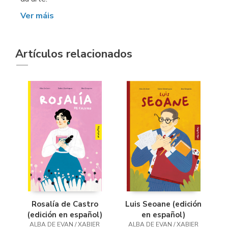
Ver máis
Artículos relacionados
Rosalía de Castro
Luis Seoane (edición
(edición en español)
en español)
ALBA DE EVAN / XABIER
ALBA DE EVAN / XABIER