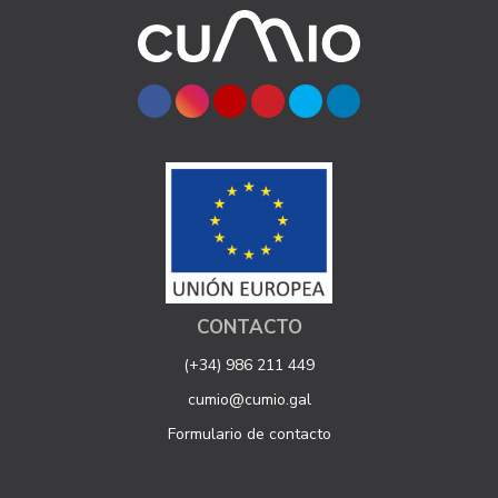
CONTACTO
(+34) 986 211 449
cumio@cumio.gal
Formulario de contacto