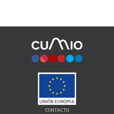
CONTACTO