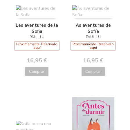
Les aventures de la
As aventuras de
Sofia
Sofía
PAUL, LU
PAUL, LU
Próximamente. Resérvalo
Próximamente. Resérvalo
aquí
aquí
16,95 €
16,95 €
Comprar
Comprar