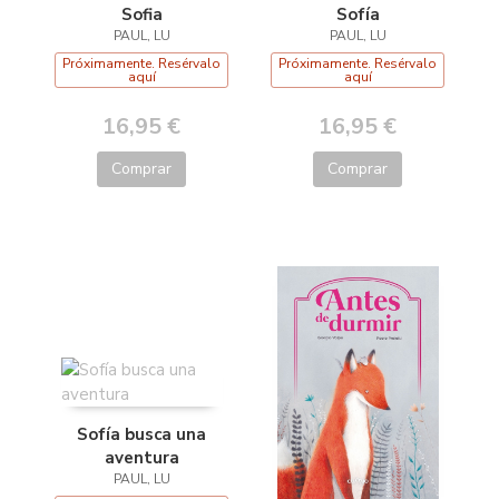
Sofia
Sofía
PAUL, LU
PAUL, LU
Próximamente. Resérvalo
Próximamente. Resérvalo
aquí
aquí
16,95 €
16,95 €
Comprar
Comprar
Sofía busca una
aventura
PAUL, LU