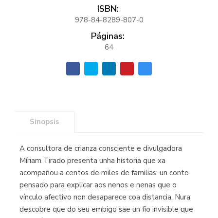
ISBN:
978-84-8289-807-0
Páginas:
64
Sinopsis
A consultora de crianza consciente e divulgadora
Míriam Tirado presenta unha historia que xa
acompañou a centos de miles de familias: un conto
pensado para explicar aos nenos e nenas que o
vínculo afectivo non desaparece coa distancia. Nura
descobre que do seu embigo sae un fío invisible que