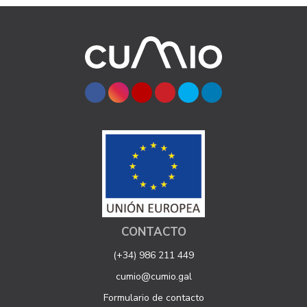
CONTACTO
(+34) 986 211 449
cumio@cumio.gal
Formulario de contacto