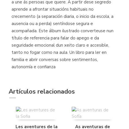
a une ás persoas que quere. A partir dese segredo
aprende a afrontar situacións habituais no
crecemento (a separación diaria, o inicio da escola, a
ausencia ou a perda) sentíndose segura e
acompañada. Este álbum ilustrado converteuse nun
título de referencia para falar do apego e da
seguridade emocional dun xeito claro e accesible,
tanto no fogar como na aula. Un libro para ler en
familia e abrir conversas sobre sentimentos,
autonomía e confianza
Artículos relacionados
Les aventures de la
As aventuras de