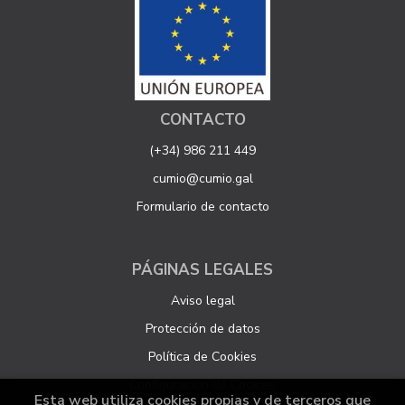
CONTACTO
(+34) 986 211 449
cumio@cumio.gal
Formulario de contacto
PÁGINAS LEGALES
Aviso legal
Protección de datos
Política de Cookies
Configuración de Cookies
Esta web utiliza cookies propias y de terceros que