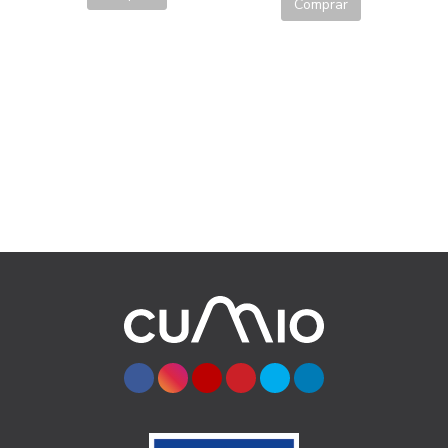
Comprar