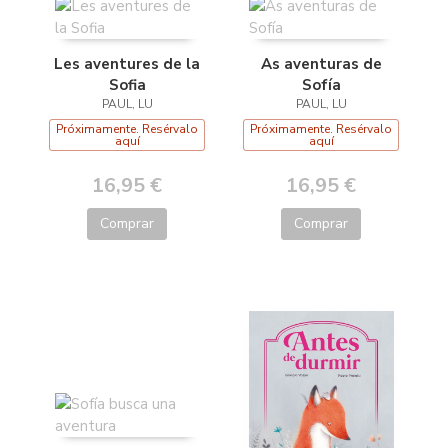
Les aventures de la
As aventuras de
Sofia
Sofía
PAUL, LU
PAUL, LU
Próximamente. Resérvalo
Próximamente. Resérvalo
aquí
aquí
16,95 €
16,95 €
Comprar
Comprar