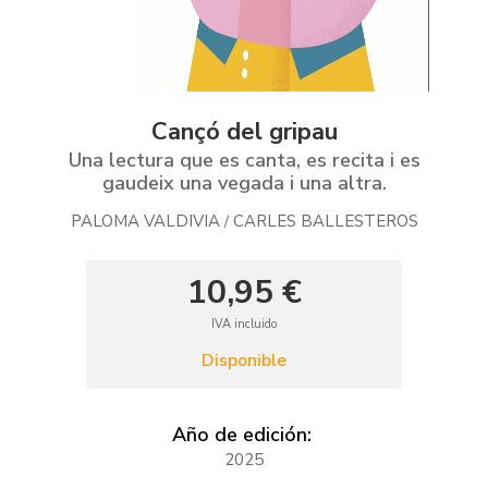
Cançó del gripau
Una lectura que es canta, es recita i es
gaudeix una vegada i una altra.
PALOMA VALDIVIA
CARLES BALLESTEROS
/
10,95 €
IVA incluido
Disponible
Año de edición:
2025