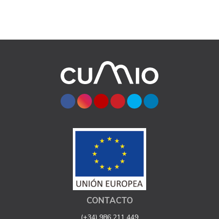
CONTACTO
(+34) 986 211 449