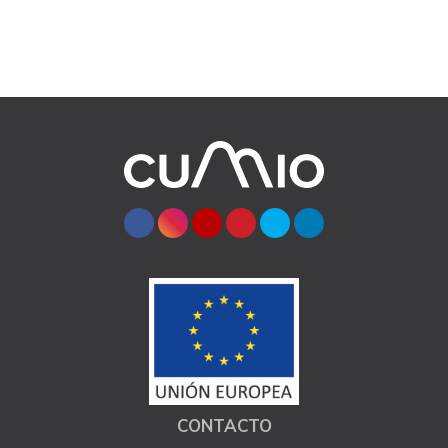
CONTACTO