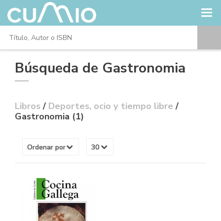
Búsqueda de Gastronomia
Libros
/
Deportes, ocio y tiempo libre
/
Gastronomia (1)