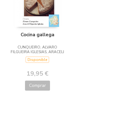
Cocina gallega
CUNQUEIRO, ALVARO
FILGUEIRA IGLESIAS, ARACELI
Disponible
19,95 €
Comprar