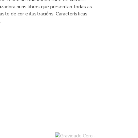
izadora nuns libros que presentan todas as
aste de cor e ilustracións. Características
.