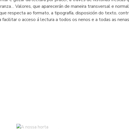
eranza… Valores, que aparecerán de maneira transversal e normal
que respecta ao formato, a tipografía, disposición do texto, contr
facilitar o acceso á lectura a todos os nenos e a todas as nenas