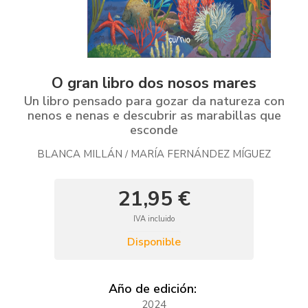
O gran libro dos nosos mares
Un libro pensado para gozar da natureza con
nenos e nenas e descubrir as marabillas que
esconde
BLANCA MILLÁN
MARÍA FERNÁNDEZ MÍGUEZ
/
21,95 €
IVA incluido
Disponible
Año de edición:
2024