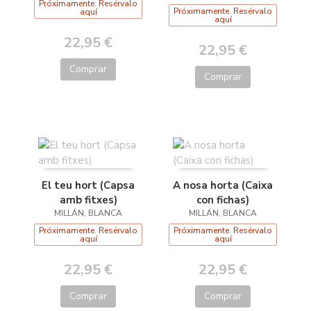
Próximamente. Resérvalo
Próximamente. Resérvalo
aquí
aquí
22,95 €
22,95 €
Comprar
Comprar
El teu hort (Capsa
A nosa horta (Caixa
amb fitxes)
con fichas)
MILLÁN, BLANCA
MILLÁN, BLANCA
Próximamente. Resérvalo
Próximamente. Resérvalo
aquí
aquí
22,95 €
22,95 €
Comprar
Comprar