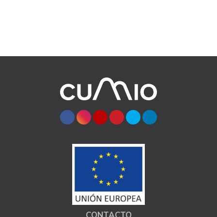
CONTACTO