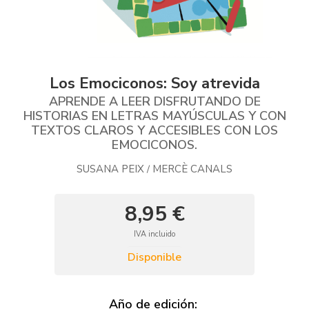
Los Emociconos: Soy atrevida
APRENDE A LEER DISFRUTANDO DE
HISTORIAS EN LETRAS MAYÚSCULAS Y CON
TEXTOS CLAROS Y ACCESIBLES CON LOS
EMOCICONOS.
SUSANA PEIX
MERCÈ CANALS
/
8,95 €
IVA incluido
Disponible
Año de edición: