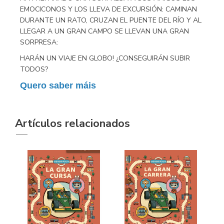
EMOCICONOS Y LOS LLEVA DE EXCURSIÓN: CAMINAN
DURANTE UN RATO, CRUZAN EL PUENTE DEL RÍO Y AL
LLEGAR A UN GRAN CAMPO SE LLEVAN UNA GRAN
SORPRESA:
HARÁN UN VIAJE EN GLOBO! ¿CONSEGUIRÁN SUBIR
TODOS?
Quero saber máis
Artículos relacionados