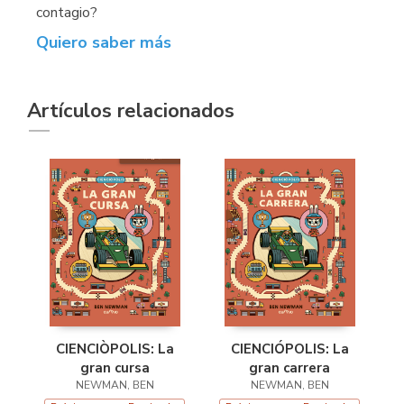
contagio?
Quiero saber más
Artículos relacionados
CIENCIÒPOLIS: La
CIENCIÓPOLIS: La
gran cursa
gran carrera
NEWMAN, BEN
NEWMAN, BEN