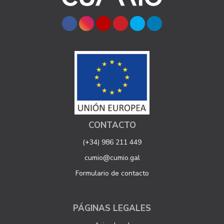
CONTACTO
(+34) 986 211 449
cumio@cumio.gal
Formulario de contacto
PÁGINAS LEGALES