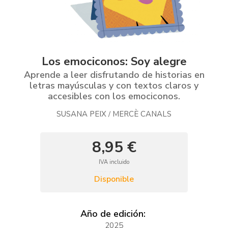
Los emociconos: Soy alegre
Aprende a leer disfrutando de historias en
letras mayúsculas y con textos claros y
accesibles con los emociconos.
SUSANA PEIX
MERCÈ CANALS
/
8,95 €
IVA incluido
Disponible
Año de edición:
2025