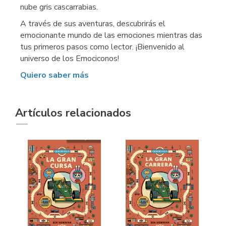
nube gris cascarrabias.
A través de sus aventuras, descubrirás el
emocionante mundo de las emociones mientras das
tus primeros pasos como lector. ¡Bienvenido al
universo de los Emociconos!
Quiero saber más
Artículos relacionados