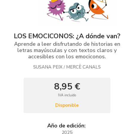
LOS EMOCICONOS: ¿A dónde van?
Aprende a leer disfrutando de historias en
letras mayúsculas y con textos claros y
accesibles con los emociconos.
SUSANA PEIX
MERCÈ CANALS
/
8,95 €
IVA incluido
Disponible
Año de edición:
2025