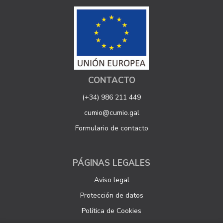
CONTACTO
(+34) 986 211 449
cumio@cumio.gal
Formulario de contacto
PÁGINAS LEGALES
Aviso legal
Protección de datos
Política de Cookies