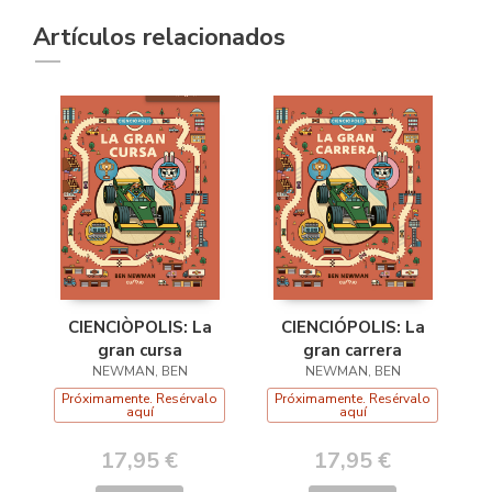
Artículos relacionados
CIENCIÒPOLIS: La
CIENCIÓPOLIS: La
gran cursa
gran carrera
NEWMAN, BEN
NEWMAN, BEN
Próximamente. Resérvalo
Próximamente. Resérvalo
aquí
aquí
17,95 €
17,95 €