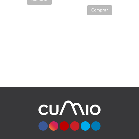
Comprar