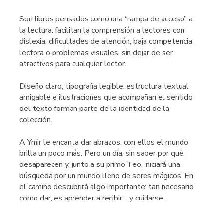
Son libros pensados como una “rampa de acceso” a
la lectura: facilitan la comprensión a lectores con
dislexia, dificultades de atención, baja competencia
lectora o problemas visuales, sin dejar de ser
atractivos para cualquier lector.
Diseño claro, tipografía legible, estructura textual
amigable e ilustraciones que acompañan el sentido
del texto forman parte de la identidad de la
colección.
A Ymir le encanta dar abrazos: con ellos el mundo
brilla un poco más. Pero un día, sin saber por qué,
desaparecen y, junto a su primo Teo, iniciará una
búsqueda por un mundo lleno de seres mágicos. En
el camino descubrirá algo importante: tan necesario
como dar, es aprender a recibir… y cuidarse.