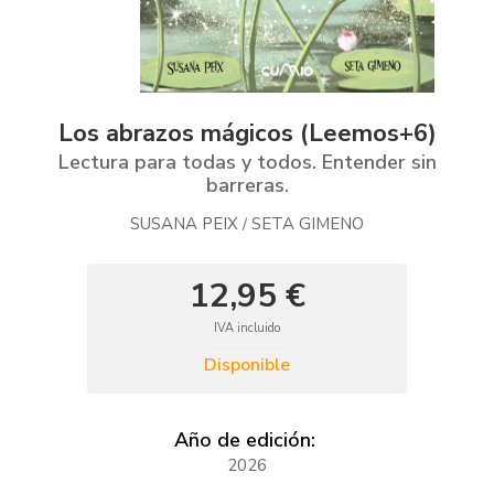
Los abrazos mágicos (Leemos+6)
Lectura para todas y todos. Entender sin
barreras.
SUSANA PEIX
SETA GIMENO
/
12,95 €
IVA incluido
Disponible
Año de edición:
2026