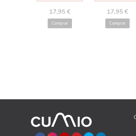
17,95 €
17,95 €
Comprar
Comprar