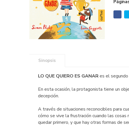
Páginas
Sinopsis
LO QUE QUIERO ES GANAR
es el segundo t
En esta ocasión, la protagonista tiene un obje
decepción.
A través de situaciones reconocibles para cua
cómo se vive la frustración cuando las cosas 
quedar primero, y que hay otras formas de se