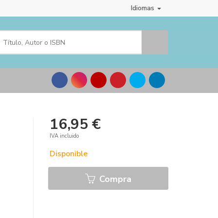
Idiomas
16,95 €
IVA incluido
Disponible
Compra