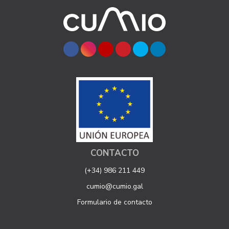
CONTACTO
(+34) 986 211 449
cumio@cumio.gal
Formulario de contacto