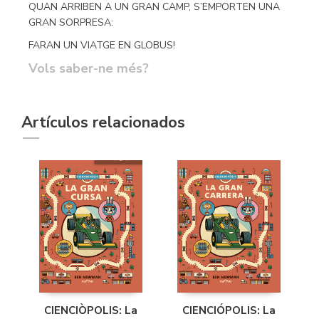
QUAN ARRIBEN A UN GRAN CAMP, S’EMPORTEN UNA
GRAN SORPRESA:
FARAN UN VIATGE EN GLOBUS!
Vols saber-ne més?
Artículos relacionados
CIENCIÒPOLIS: La
CIENCIÓPOLIS: La