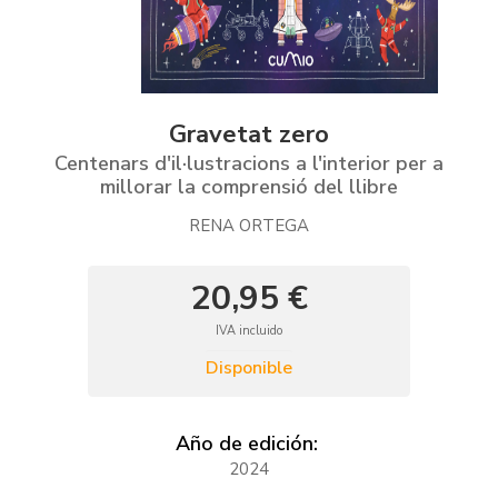
Gravetat zero
Centenars d'il·lustracions a l'interior per a
millorar la comprensió del llibre
RENA ORTEGA
20,95 €
IVA incluido
Disponible
Año de edición:
2024