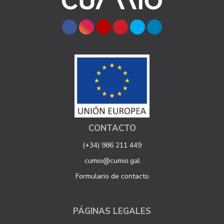
CONTACTO
(+34) 986 211 449
cumio@cumio.gal
Formulario de contacto
PÁGINAS LEGALES