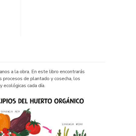
nos a la obra. En este libro encontrarás
os procesos de plantado y cosecha, los
y ecológicas cada día.