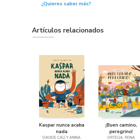
¿Quieres saber más?
Artículos relacionados
Kaspar nunca acaba
¡Buen camino,
nada
peregrino!
DAVIDE CALÍ Y ANNA
ORTEGA, RENA