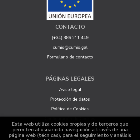
CONTACTO
(+34) 986 211 449
cumio@cumio.gal
Formulario de contacto
PÁGINAS LEGALES
Aviso legal
Protección de datos
Política de Cookies
Configuración de Cookies
Esta web utiliza cookies propias y de terceros que
permiten al usuario la navegación a través de una
página web (técnicas), para el seguimiento y análisis