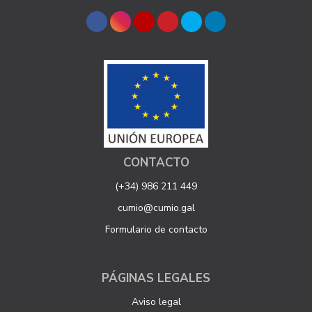
CONTACTO
(+34) 986 211 449
cumio@cumio.gal
Formulario de contacto
PÁGINAS LEGALES
Aviso legal