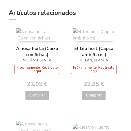
Artículos relacionados
A nosa horta (Caixa
El teu hort (Capsa
con fichas)
amb fitxes)
MILLÁN, BLANCA
MILLÁN, BLANCA
Próximamente. Resérvalo
Próximamente. Resérvalo
aquí
aquí
22,95 €
22,95 €
Comprar
Comprar