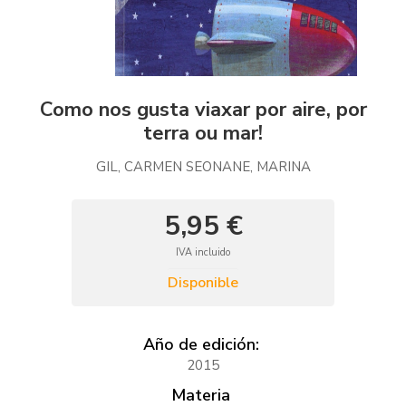
Como nos gusta viaxar por aire, por
terra ou mar!
GIL, CARMEN SEONANE, MARINA
5,95 €
IVA incluido
Disponible
Año de edición:
2015
Materia