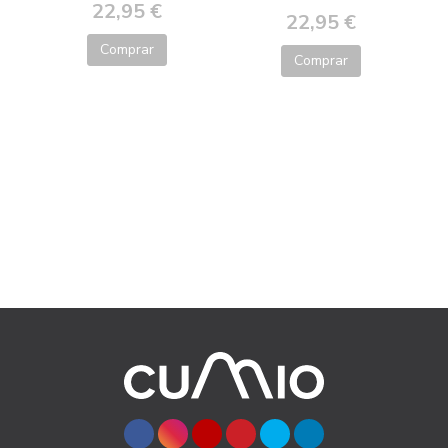
22,95 €
22,95 €
Comprar
Comprar