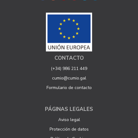
CONTACTO
(+34) 986 211 449
cumio@cumio.gal
Formulario de contacto
PÁGINAS LEGALES
Aviso legal
Protección de datos