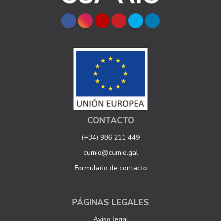
CONTACTO
(+34) 986 211 449
cumio@cumio.gal
Formulario de contacto
PÁGINAS LEGALES
Aviso legal