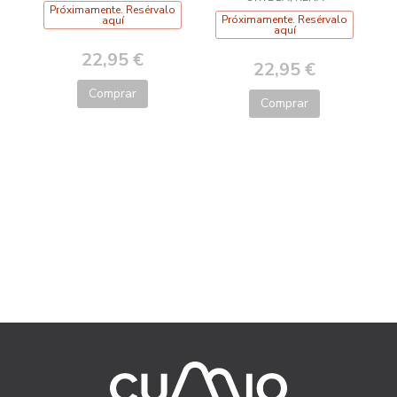
Próximamente. Resérvalo
Próximamente. Resérvalo
aquí
aquí
22,95 €
22,95 €
Comprar
Comprar