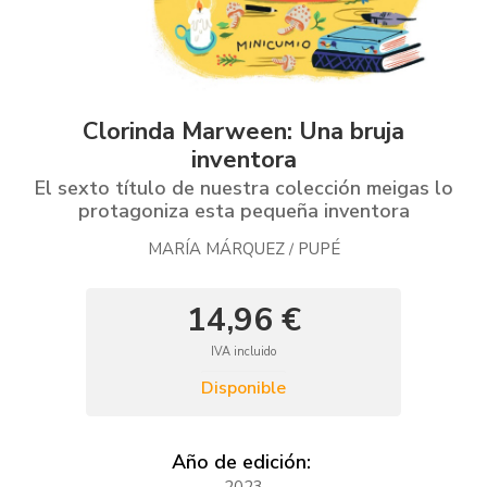
Clorinda Marween: Una bruja
inventora
El sexto título de nuestra colección meigas lo
protagoniza esta pequeña inventora
MARÍA MÁRQUEZ
PUPÉ
/
14,96 €
IVA incluido
Disponible
Año de edición:
2023