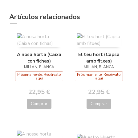
Artículos relacionados
A nosa horta (Caixa
El teu hort (Capsa
con fichas)
amb fitxes)
MILLÁN, BLANCA
MILLÁN, BLANCA
Próximamente. Resérvalo
Próximamente. Resérvalo
aquí
aquí
22,95 €
22,95 €
Comprar
Comprar