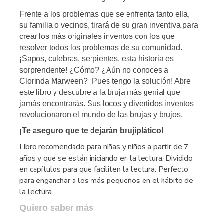
Frente a los problemas que se enfrenta tanto ella,
su familia o vecinos, tirará de su gran inventiva para
crear los más originales inventos con los que
resolver todos los problemas de su comunidad.
¡Sapos, culebras, serpientes, esta historia es
sorprendente! ¿Cómo? ¿Aún no conoces a
Clorinda Marween? ¡Pues tengo la solución! Abre
este libro y descubre a la bruja más genial que
jamás encontrarás. Sus locos y divertidos inventos
revolucionaron el mundo de las brujas y brujos.
¡Te aseguro que te dejarán brujiplático!
Libro recomendado para niñas y niños a partir de 7
años y que se están iniciando en la lectura. Dividido
en capítulos para que faciliten la lectura. Perfecto
para enganchar a los más pequeños en el hábito de
la lectura.
Quiero saber más