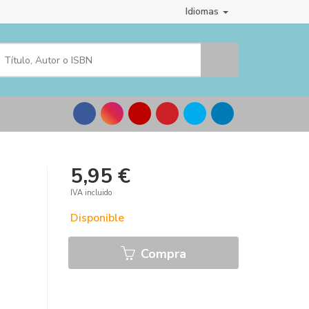
Idiomas
5,95 €
IVA incluido
Disponible
Compra