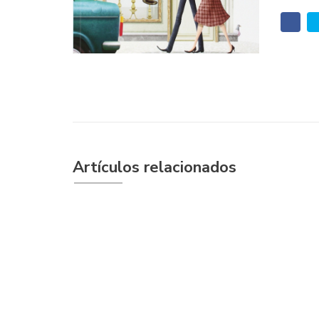
Artículos relacionados