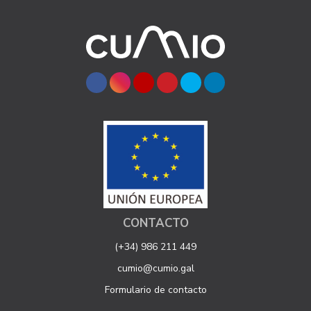
CONTACTO
(+34) 986 211 449
cumio@cumio.gal
Formulario de contacto