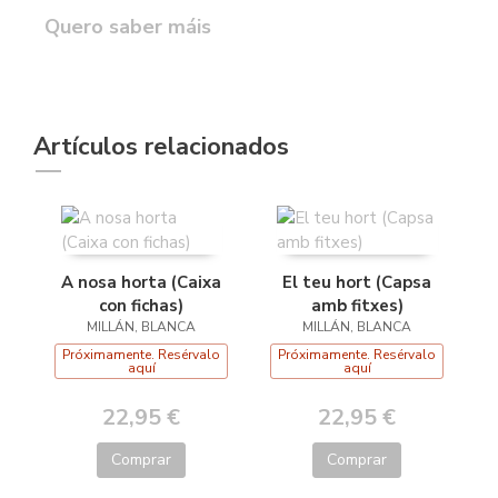
Quero saber máis
Artículos relacionados
A nosa horta (Caixa
El teu hort (Capsa
con fichas)
amb fitxes)
MILLÁN, BLANCA
MILLÁN, BLANCA
Próximamente. Resérvalo
Próximamente. Resérvalo
aquí
aquí
22,95 €
22,95 €
Comprar
Comprar