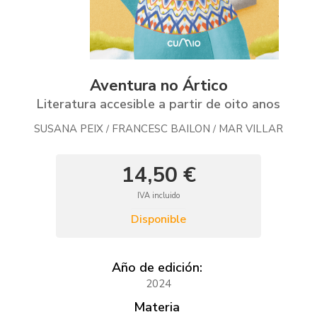
Aventura no Ártico
Literatura accesible a partir de oito anos
SUSANA PEIX
FRANCESC BAILON
MAR VILLAR
/
/
14,50 €
IVA incluido
Disponible
Año de edición:
2024
Materia