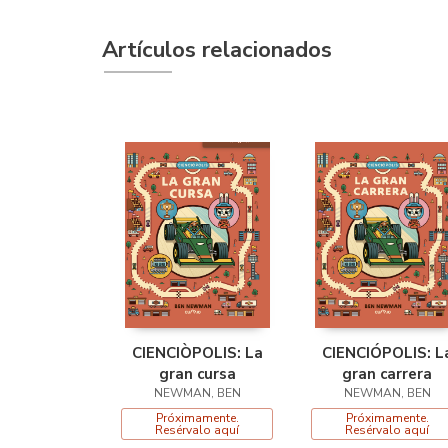
Artículos relacionados
CIENCIÒPOLIS: La
CIENCIÓPOLIS: L
gran cursa
gran carrera
NEWMAN, BEN
NEWMAN, BEN
Próximamente.
Próximamente.
Resérvalo aquí
Resérvalo aquí