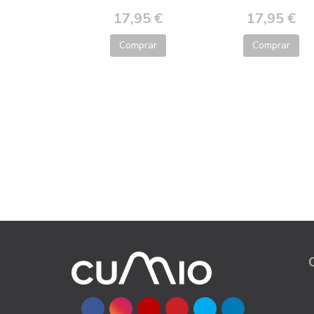
17,95 €
17,95 €
Comprar
Comprar