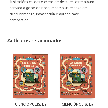
ilustracións cálidas e cheas de detalles, este álbum
convida a gozar do bosque como un espazo de
descubrimento, imaxinación e aprendizaxe
compartida.
Artículos relacionados
CIENCIÒPOLIS: La
CIENCIÓPOLIS: La