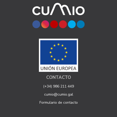
CONTACTO
(+34) 986 211 449
cumio@cumio.gal
Formulario de contacto