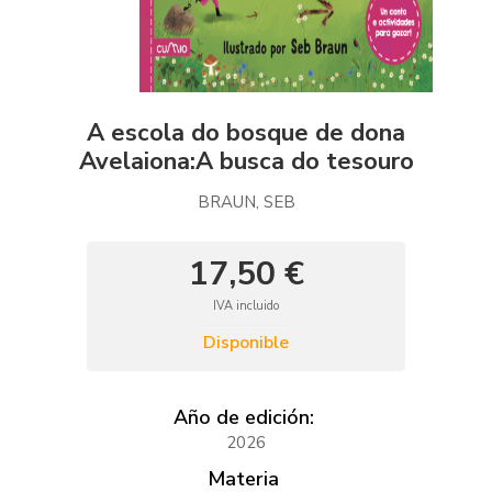
A escola do bosque de dona
Avelaiona:A busca do tesouro
BRAUN, SEB
17,50 €
IVA incluido
Disponible
Año de edición:
2026
Materia